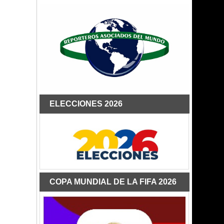
ELECCIONES 2026
COPA MUNDIAL DE LA FIFA 2026