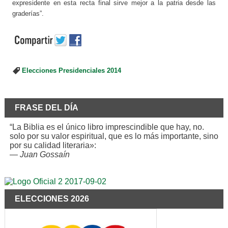
expresidente en esta recta final sirve mejor a la patria desde las
graderías”.
Elecciones Presidenciales 2014
FRASE DEL DÍA
“La Biblia es el único libro imprescindible que hay, no.
solo por su valor espiritual, que es lo más importante, sino
por su calidad literaria»:
—
Juan Gossaín
ELECCIONES 2026