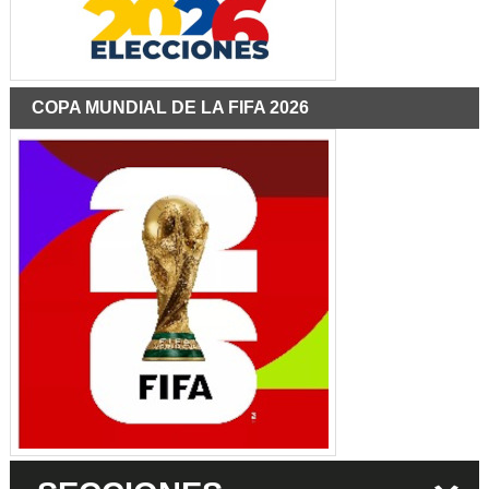
COPA MUNDIAL DE LA FIFA 2026