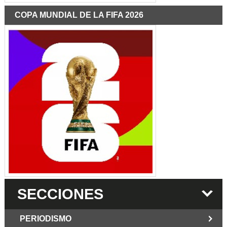
COPA MUNDIAL DE LA FIFA 2026
SECCIONES
PERIODISMO