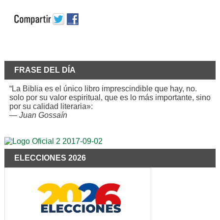
FRASE DEL DÍA
“La Biblia es el único libro imprescindible que hay, no.
solo por su valor espiritual, que es lo más importante, sino
por su calidad literaria»:
—
Juan Gossaín
ELECCIONES 2026