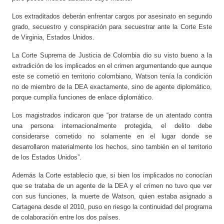
Los extraditados deberán enfrentar cargos por asesinato en segundo
grado, secuestro y conspiración para secuestrar ante la Corte Este
de Virginia, Estados Unidos.
La Corte Suprema de Justicia de Colombia dio su visto bueno a la
extradición de los implicados en el crimen argumentando que aunque
este se cometió en territorio colombiano, Watson tenía la condición
no de miembro de la DEA exactamente, sino de agente diplomático,
porque cumplía funciones de enlace diplomático.
Los magistrados indicaron que “por tratarse de un atentado contra
una persona internacionalmente protegida, el delito debe
considerarse cometido no solamente en el lugar donde se
desarrollaron materialmente los hechos, sino también en el territorio
de los Estados Unidos”.
Además la Corte establecio que, si bien los implicados no conocían
que se trataba de un agente de la DEA y el crimen no tuvo que ver
con sus funciones, la muerte de Watson, quien estaba asignado a
Cartagena desde el 2010, puso en riesgo la continuidad del programa
de colaboración entre los dos países.