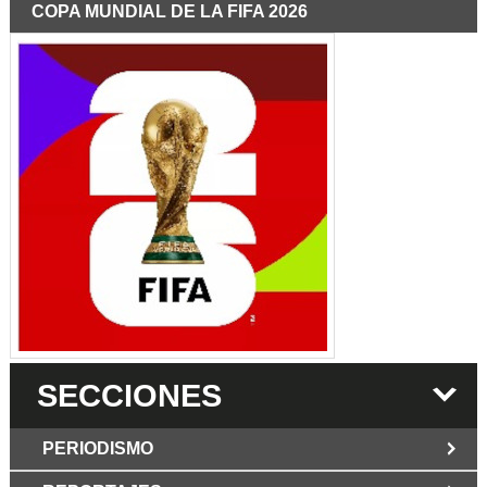
COPA MUNDIAL DE LA FIFA 2026
SECCIONES
PERIODISMO