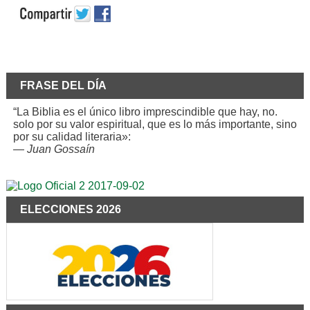
FRASE DEL DÍA
“La Biblia es el único libro imprescindible que hay, no.
solo por su valor espiritual, que es lo más importante, sino
por su calidad literaria»:
—
Juan Gossaín
ELECCIONES 2026