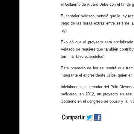
el Gobierno de Álvaro Uribe con el fin de
El senador Velasco, señaló que la ley rest
pago de las horas extras entre seis de l
ley.
Explicó que el proyecto será socializad
Velasco se requiere que también contribu
terminar favoreciéndolos”.
Este proyecto de ley se tendrá que tram
integrante el expresidente Uribe, quien en
Inicialmente, el senador del Polo Alexand
radicaron, en 2012, un proyecto en ese 
Gobierno en el congreso se opuso y la ini