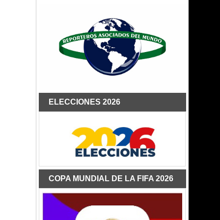
ELECCIONES 2026
COPA MUNDIAL DE LA FIFA 2026