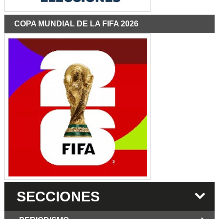
COPA MUNDIAL DE LA FIFA 2026
SECCIONES