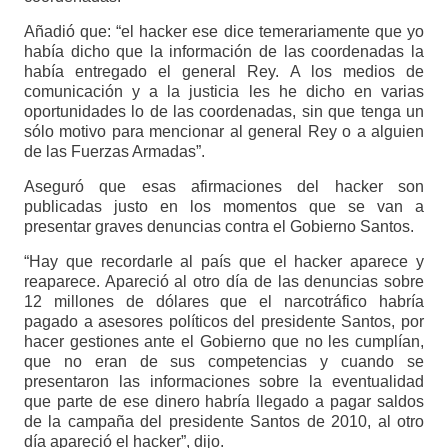
Añadió que: “el hacker ese dice temerariamente que yo
había dicho que la información de las coordenadas la
había entregado el general Rey. A los medios de
comunicación y a la justicia les he dicho en varias
oportunidades lo de las coordenadas, sin que tenga un
sólo motivo para mencionar al general Rey o a alguien
de las Fuerzas Armadas”.
Aseguró que esas afirmaciones del hacker son
publicadas justo en los momentos que se van a
presentar graves denuncias contra el Gobierno Santos.
“Hay que recordarle al país que el hacker aparece y
reaparece. Apareció al otro día de las denuncias sobre
12 millones de dólares que el narcotráfico habría
pagado a asesores políticos del presidente Santos, por
hacer gestiones ante el Gobierno que no les cumplían,
que no eran de sus competencias y cuando se
presentaron las informaciones sobre la eventualidad
que parte de ese dinero habría llegado a pagar saldos
de la campaña del presidente Santos de 2010, al otro
día apareció el hacker”, dijo.