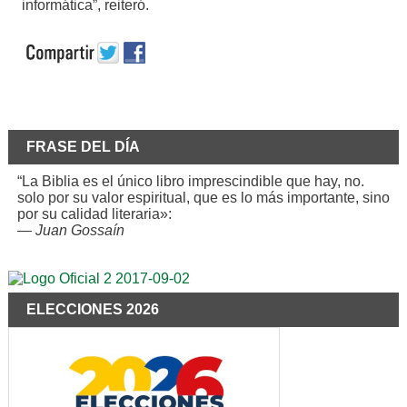
informática”, reiteró.
FRASE DEL DÍA
“La Biblia es el único libro imprescindible que hay, no.
solo por su valor espiritual, que es lo más importante, sino
por su calidad literaria»:
—
Juan Gossaín
ELECCIONES 2026