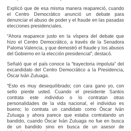
Explicó que de esa misma manera reapareció, cuando
el Centro Democrático anunció un debate para
denunciar el abuso de poder y el fraude en las pasadas
elecciones presidenciales.
“Ahora reaparece justo en la víspera del debate que
hizo el Centro Democrático, a través de la Senadora
Paloma Valencia, y que demostró el fraude y los abusos
del Gobierno en la elección presidencial”, destacó.
Señaló que el país conoce la “trayectoria impoluta” del
excandidato del Centro Democrático a la Presidencia,
Óscar Iván Zuluaga.
“Esto es muy desequilibrado; con cara gano yo, con
sello pierde usted. Cuando el presidente Santos
contrata este individuo o lo contratan otras
personalidades de la vida nacional, el individuo es
bueno; lo contrata un candidato como Óscar Iván
Zuluaga y ahora parece que estaba contratando un
bandido, cuando Óscar Iván Zuluaga no fue en busca
de un bandido sino en busca de un asesor de