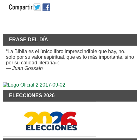
FRASE DEL DÍA
“La Biblia es el único libro imprescindible que hay, no.
solo por su valor espiritual, que es lo más importante, sino
por su calidad literaria»:
—
Juan Gossaín
ELECCIONES 2026