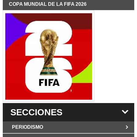
COPA MUNDIAL DE LA FIFA 2026
SECCIONES
PERIODISMO