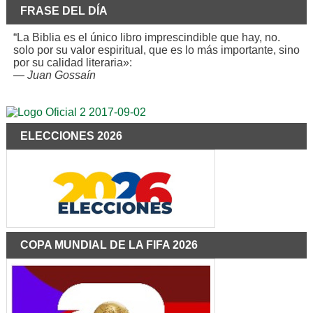
FRASE DEL DÍA
“La Biblia es el único libro imprescindible que hay, no.
solo por su valor espiritual, que es lo más importante, sino
por su calidad literaria»:
—
Juan Gossaín
ELECCIONES 2026
COPA MUNDIAL DE LA FIFA 2026