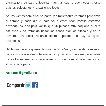
crónica roja de baja categoría, mientras que lo que necesita este
país es soluciones y la paz entre todos.
Así no vamos para ninguna parte, y simplemente estamos perdiendo
el tiempo y cada día el país va a estar peor, porque estamos
cerrando los ojos para ver lo que un puñado muy pequeño si está
haciendo y es tratar de hacer las cosas bien en silencio y en la
sombra, sin pedir reconocimientos, porque no hay a quien
pedírselos.
Hablamos de una guerra de más de 50 años y del fin de la misma,
pero a muchos no les interesa la paz y por sus intereses personales
hacen lo que sea, aunque acaben como decía mi abuelo, hasta con
el nido de la perra.
rudames@gmail.com