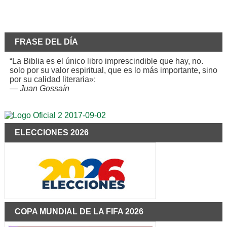
FRASE DEL DÍA
“La Biblia es el único libro imprescindible que hay, no.
solo por su valor espiritual, que es lo más importante, sino
por su calidad literaria»:
—
Juan Gossaín
ELECCIONES 2026
COPA MUNDIAL DE LA FIFA 2026