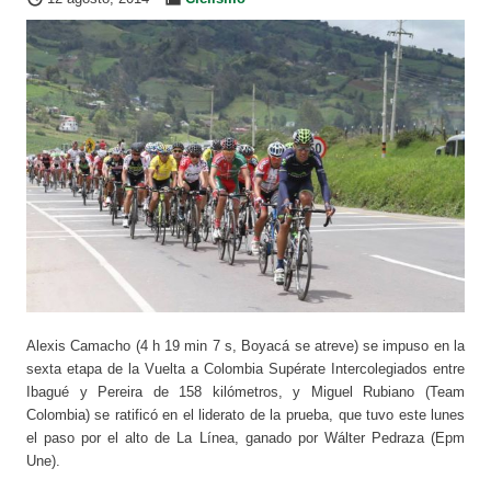
Alexis Camacho (4 h 19 min 7 s, Boyacá se atreve) se impuso en la
sexta etapa de la Vuelta a Colombia Supérate Intercolegiados entre
Ibagué y Pereira de 158 kilómetros, y Miguel Rubiano (Team
Colombia) se ratificó en el liderato de la prueba, que tuvo este lunes
el paso por el alto de La Línea, ganado por Wálter Pedraza (Epm
Une).