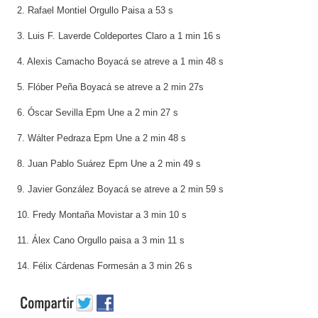
2. Rafael Montiel Orgullo Paisa a 53 s
3. Luis F. Laverde Coldeportes Claro a 1 min 16 s
4. Alexis Camacho Boyacá se atreve a 1 min 48 s
5. Flóber Peña Boyacá se atreve a 2 min 27s
6. Óscar Sevilla Epm Une a 2 min 27 s
7. Wálter Pedraza Epm Une a 2 min 48 s
8. Juan Pablo Suárez Epm Une a 2 min 49 s
9. Javier González Boyacá se atreve a 2 min 59 s
10. Fredy Montaña Movistar a 3 min 10 s
11. Álex Cano Orgullo paisa a 3 min 11 s
14. Félix Cárdenas Formesán a 3 min 26 s