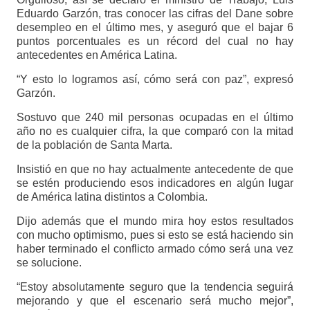
Eduardo Garzón, tras conocer las cifras del Dane sobre
desempleo en el último mes, y aseguró que el bajar 6
puntos porcentuales es un récord del cual no hay
antecedentes en América Latina.
“Y esto lo logramos así, cómo será con paz”, expresó
Garzón.
Sostuvo que 240 mil personas ocupadas en el último
año no es cualquier cifra, la que comparó con la mitad
de la población de Santa Marta.
Insistió en que no hay actualmente antecedente de que
se estén produciendo esos indicadores en algún lugar
de América latina distintos a Colombia.
Dijo además que el mundo mira hoy estos resultados
con mucho optimismo, pues si esto se está haciendo sin
haber terminado el conflicto armado cómo será una vez
se solucione.
“Estoy absolutamente seguro que la tendencia seguirá
mejorando y que el escenario será mucho mejor”,