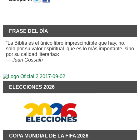
FRASE DEL DÍA
“La Biblia es el único libro imprescindible que hay, no.
solo por su valor espiritual, que es lo más importante, sino
por su calidad literaria»:
—
Juan Gossaín
ELECCIONES 2026
COPA MUNDIAL DE LA FIFA 2026