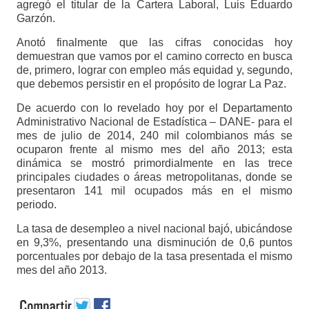
agregó el titular de la Cartera Laboral, Luis Eduardo
Garzón.
Anotó finalmente que las cifras conocidas hoy
demuestran que vamos por el camino correcto en busca
de, primero, lograr con empleo más equidad y, segundo,
que debemos persistir en el propósito de lograr La Paz.
De acuerdo con lo revelado hoy por el Departamento
Administrativo Nacional de Estadística – DANE- para el
mes de julio de 2014, 240 mil colombianos más se
ocuparon frente al mismo mes del año 2013; esta
dinámica se mostró primordialmente en las trece
principales ciudades o áreas metropolitanas, donde se
presentaron 141 mil ocupados más en el mismo
periodo.
La tasa de desempleo a nivel nacional bajó, ubicándose
en 9,3%, presentando una disminución de 0,6 puntos
porcentuales por debajo de la tasa presentada el mismo
mes del año 2013.