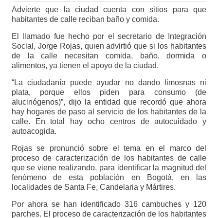
Advierte que la ciudad cuenta con sitios para que
habitantes de calle reciban baño y comida.
El llamado fue hecho por el secretario de Integración
Social, Jorge Rojas, quien advirtió que si los habitantes
de la calle necesitan comida, baño, dormida o
alimentos, ya tienen el apoyo de la ciudad.
“La ciudadanía puede ayudar no dando limosnas ni
plata, porque ellos piden para consumo (de
alucinógenos)”, dijo la entidad que recordó que ahora
hay hogares de paso al servicio de los habitantes de la
calle. En total hay ocho centros de autocuidado y
autoacogida.
Rojas se pronunció sobre el tema en el marco del
proceso de caracterización de los habitantes de calle
que se viene realizando, para identificar la magnitud del
fenómeno de esta población en Bogotá, en las
localidades de Santa Fe, Candelaria y Mártires.
Por ahora se han identificado 316 cambuches y 120
parches. El proceso de caracterización de los habitantes