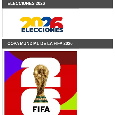
ELECCIONES 2026
COPA MUNDIAL DE LA FIFA 2026