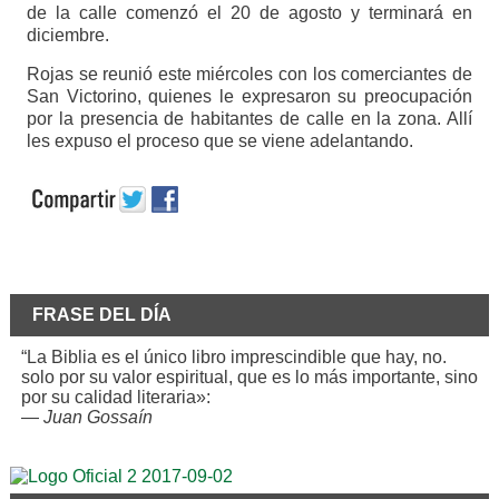
de la calle comenzó el 20 de agosto y terminará en
diciembre.
Rojas se reunió este miércoles con los comerciantes de
San Victorino, quienes le expresaron su preocupación
por la presencia de habitantes de calle en la zona. Allí
les expuso el proceso que se viene adelantando.
FRASE DEL DÍA
“La Biblia es el único libro imprescindible que hay, no.
solo por su valor espiritual, que es lo más importante, sino
por su calidad literaria»:
—
Juan Gossaín