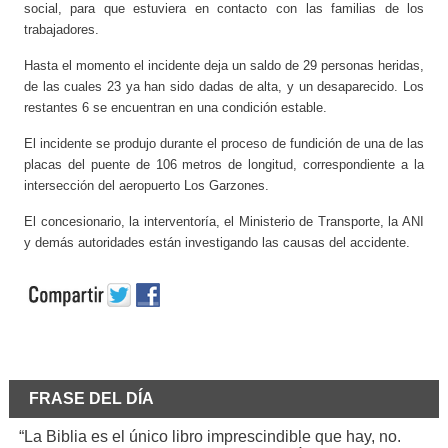
social, para que estuviera en contacto con las familias de los
trabajadores.
Hasta el momento el incidente deja un saldo de 29 personas heridas,
de las cuales 23 ya han sido dadas de alta, y un desaparecido. Los
restantes 6 se encuentran en una condición estable.
El incidente se produjo durante el proceso de fundición de una de las
placas del puente de 106 metros de longitud, correspondiente a la
intersección del aeropuerto Los Garzones.
El concesionario, la interventoría, el Ministerio de Transporte, la ANI
y demás autoridades están investigando las causas del accidente.
FRASE DEL DÍA
“La Biblia es el único libro imprescindible que hay, no.