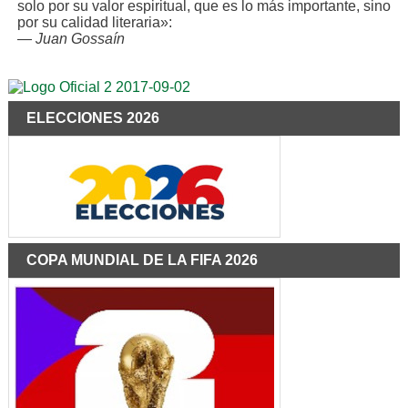
solo por su valor espiritual, que es lo más importante, sino
por su calidad literaria»:
—
Juan Gossaín
ELECCIONES 2026
COPA MUNDIAL DE LA FIFA 2026