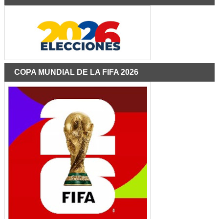
COPA MUNDIAL DE LA FIFA 2026