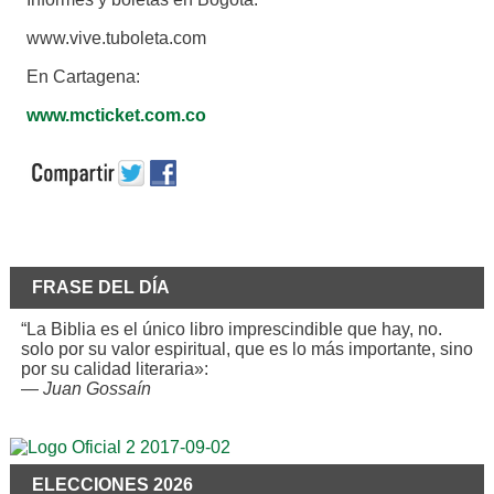
www.vive.tuboleta.com
En Cartagena:
www.mcticket.com.co
FRASE DEL DÍA
“La Biblia es el único libro imprescindible que hay, no.
solo por su valor espiritual, que es lo más importante, sino
por su calidad literaria»:
—
Juan Gossaín
ELECCIONES 2026