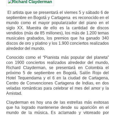
El artista que se presentará el viernes 5 y sábado 6 de
septiembre en Bogotá y Cartagena es reconocido en el
mundo como el mayor popularizador del piano en el
siglo XX. Muestra de ello es la cantidad de discos
vendidos (más de 85 millones), los más de 1.200 temas
musicales grabados, los premios que ha ganado 340
discos de oro y platino y los 1.900 conciertos realizados
alrededor del mundo.
Conocido como el “Pianista más popular del planeta”
con 1900 conciertos realizados alrededor del mundo,
Richard Clayderman, se presentará en Colombia el
próximo 5 de septiembre en Bogotá, Salón Rojo del
Hotel Tequendama y el 6 en la ciudad de Cartagena,
Centro de Convenciones Cartagena de Indias, en dos
veladas románticas para celebrar el mes del amor y la
Amistad.
Clayderman es hoy una de las estrellas más exitosas
que ha logrado mantenerse desde su aparición en el
mundo de la música. Es aclamado y vitoreado por