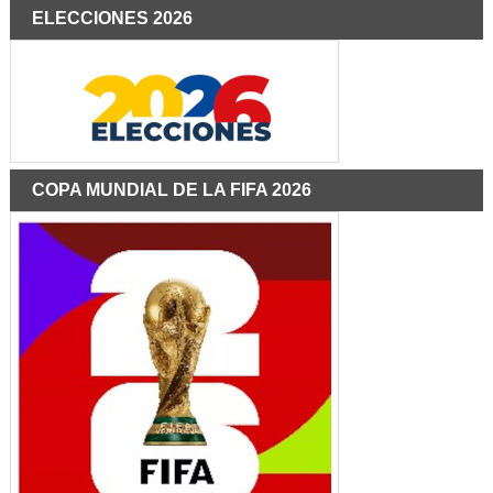
ELECCIONES 2026
COPA MUNDIAL DE LA FIFA 2026