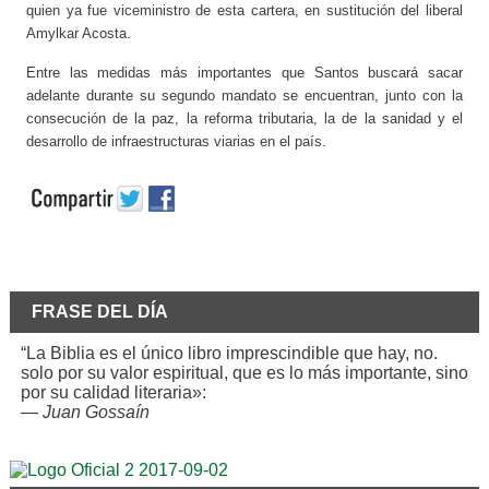
quien ya fue viceministro de esta cartera, en sustitución del liberal
Amylkar Acosta.
Entre las medidas más importantes que Santos buscará sacar
adelante durante su segundo mandato se encuentran, junto con la
consecución de la paz, la reforma tributaria, la de la sanidad y el
desarrollo de infraestructuras viarias en el país.
FRASE DEL DÍA
“La Biblia es el único libro imprescindible que hay, no.
solo por su valor espiritual, que es lo más importante, sino
por su calidad literaria»:
—
Juan Gossaín