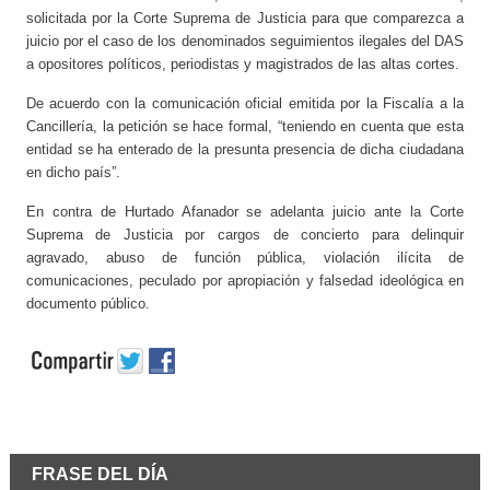
solicitada por la Corte Suprema de Justicia para que comparezca a
juicio por el caso de los denominados seguimientos ilegales del DAS
a opositores políticos, periodistas y magistrados de las altas cortes.
De acuerdo con la comunicación oficial emitida por la Fiscalía a la
Cancillería, la petición se hace formal, “teniendo en cuenta que esta
entidad se ha enterado de la presunta presencia de dicha ciudadana
en dicho país”.
En contra de Hurtado Afanador se adelanta juicio ante la Corte
Suprema de Justicia por cargos de concierto para delinquir
agravado, abuso de función pública, violación ilícita de
comunicaciones, peculado por apropiación y falsedad ideológica en
documento público.
FRASE DEL DÍA