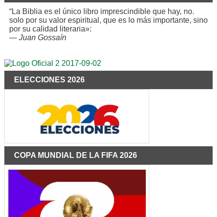
“La Biblia es el único libro imprescindible que hay, no.
solo por su valor espiritual, que es lo más importante, sino
por su calidad literaria»:
—
Juan Gossaín
ELECCIONES 2026
COPA MUNDIAL DE LA FIFA 2026