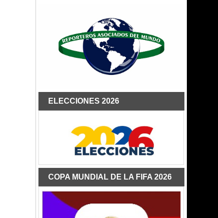
ELECCIONES 2026
COPA MUNDIAL DE LA FIFA 2026