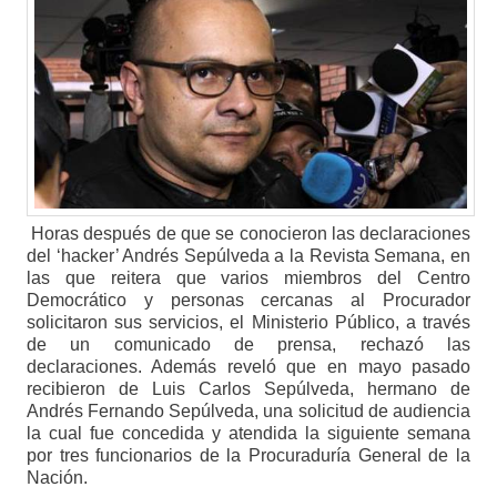
Horas después de que se conocieron las declaraciones
del ‘hacker’ Andrés Sepúlveda a la Revista Semana, en
las que reitera que varios miembros del Centro
Democrático y personas cercanas al Procurador
solicitaron sus servicios, el Ministerio Público, a través
de un comunicado de prensa, rechazó las
declaraciones. Además reveló que en mayo pasado
recibieron de Luis Carlos Sepúlveda, hermano de
Andrés Fernando Sepúlveda, una solicitud de audiencia
la cual fue concedida y atendida la siguiente semana
por tres funcionarios de la Procuraduría General de la
Nación.