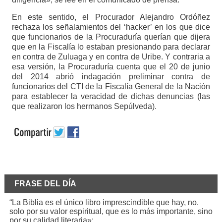
En este sentido, el Procurador Alejandro Ordóñez
rechaza los señalamientos del ‘hacker’ en los que dice
que funcionarios de la Procuraduría querían que dijera
que en la Fiscalía lo estaban presionando para declarar
en contra de Zuluaga y en contra de Uribe. Y contraria a
esa versión, la Procuraduría cuenta que el 20 de junio
del 2014 abrió indagación preliminar contra de
funcionarios del CTI de la Fiscalía General de la Nación
para establecer la veracidad de dichas denuncias (las
que realizaron los hermanos Sepúlveda).
FRASE DEL DÍA
“La Biblia es el único libro imprescindible que hay, no.
solo por su valor espiritual, que es lo más importante, sino
por su calidad literaria»: