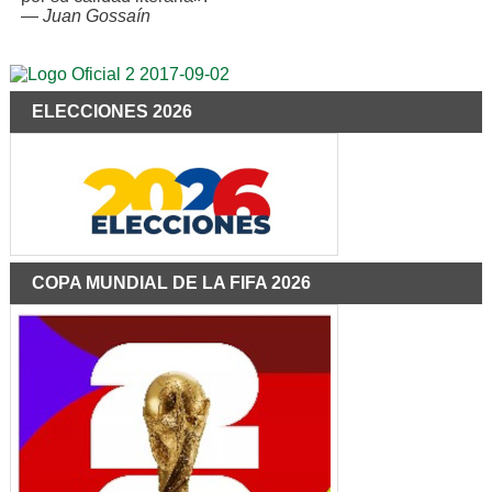
—
Juan Gossaín
ELECCIONES 2026
COPA MUNDIAL DE LA FIFA 2026