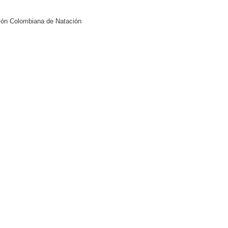
ción Colombiana de Natación