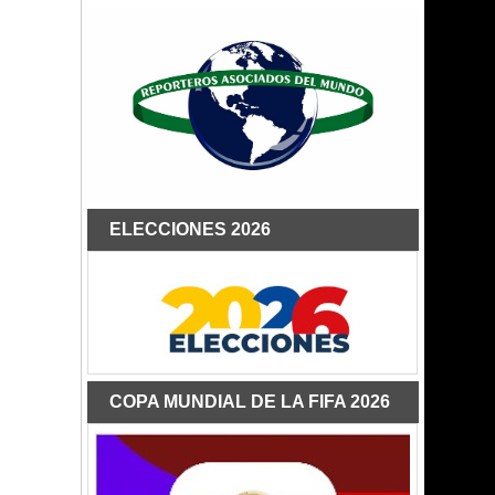
ELECCIONES 2026
COPA MUNDIAL DE LA FIFA 2026