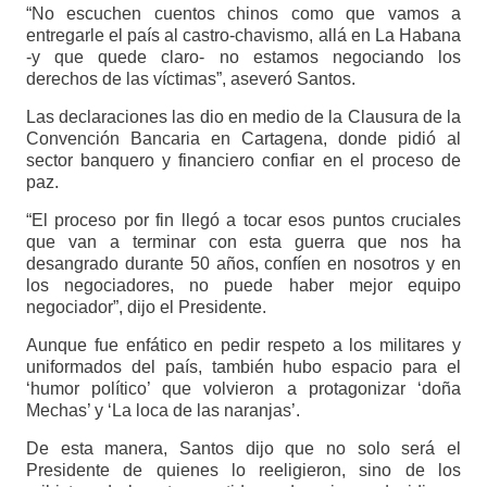
“No escuchen cuentos chinos como que vamos a
entregarle el país al castro-chavismo, allá en La Habana
-y que quede claro- no estamos negociando los
derechos de las víctimas”, aseveró Santos.
Las declaraciones las dio en medio de la Clausura de la
Convención Bancaria en Cartagena, donde pidió al
sector banquero y financiero confiar en el proceso de
paz.
“El proceso por fin llegó a tocar esos puntos cruciales
que van a terminar con esta guerra que nos ha
desangrado durante 50 años, confíen en nosotros y en
los negociadores, no puede haber mejor equipo
negociador”, dijo el Presidente.
Aunque fue enfático en pedir respeto a los militares y
uniformados del país, también hubo espacio para el
‘humor político’ que volvieron a protagonizar ‘doña
Mechas’ y ‘La loca de las naranjas’.
De esta manera, Santos dijo que no solo será el
Presidente de quienes lo reeligieron, sino de los