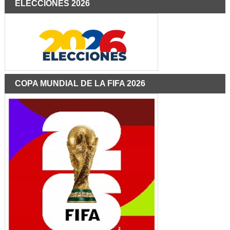
ELECCIONES 2026
COPA MUNDIAL DE LA FIFA 2026