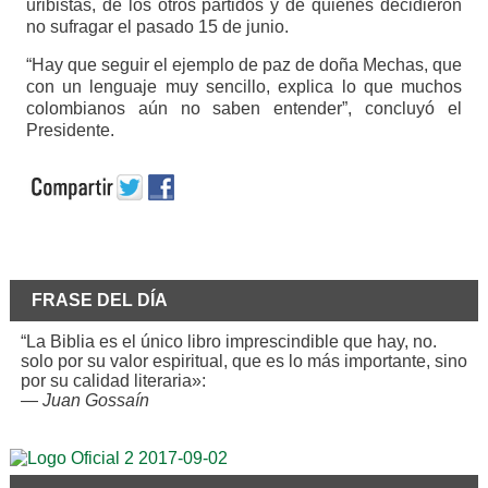
uribistas, de los otros partidos y de quienes decidieron
no sufragar el pasado 15 de junio.
“Hay que seguir el ejemplo de paz de doña Mechas, que
con un lenguaje muy sencillo, explica lo que muchos
colombianos aún no saben entender”, concluyó el
Presidente.
FRASE DEL DÍA
“La Biblia es el único libro imprescindible que hay, no.
solo por su valor espiritual, que es lo más importante, sino
por su calidad literaria»:
—
Juan Gossaín