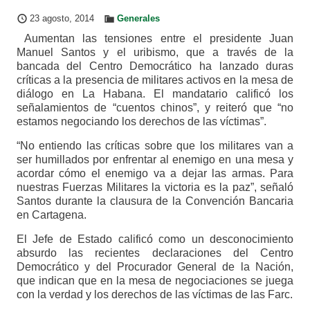
23 agosto, 2014
Generales
Aumentan las tensiones entre el presidente Juan
Manuel Santos y el uribismo, que a través de la
bancada del Centro Democrático ha lanzado duras
críticas a la presencia de militares activos en la mesa de
diálogo en La Habana. El mandatario calificó los
señalamientos de “cuentos chinos”, y reiteró que “no
estamos negociando los derechos de las víctimas”.
“No entiendo las críticas sobre que los militares van a
ser humillados por enfrentar al enemigo en una mesa y
acordar cómo el enemigo va a dejar las armas. Para
nuestras Fuerzas Militares la victoria es la paz”, señaló
Santos durante la clausura de la Convención Bancaria
en Cartagena.
El Jefe de Estado calificó como un desconocimiento
absurdo las recientes declaraciones del Centro
Democrático y del Procurador General de la Nación,
que indican que en la mesa de negociaciones se juega
con la verdad y los derechos de las víctimas de las Farc.