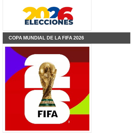
COPA MUNDIAL DE LA FIFA 2026