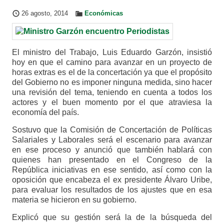
26 agosto, 2014
Económicas
El ministro del Trabajo, Luis Eduardo Garzón, insistió
hoy en que el camino para avanzar en un proyecto de
horas extras es el de la concertación ya que el propósito
del Gobierno no es imponer ninguna medida, sino hacer
una revisión del tema, teniendo en cuenta a todos los
actores y el buen momento por el que atraviesa la
economía del país.
Sostuvo que la Comisión de Concertación de Políticas
Salariales y Laborales será el escenario para avanzar
en ese proceso y anunció que también hablará con
quienes han presentado en el Congreso de la
República iniciativas en ese sentido, así como con la
oposición que encabeza el ex presidente Álvaro Uribe,
para evaluar los resultados de los ajustes que en esa
materia se hicieron en su gobierno.
Explicó que su gestión será la de la búsqueda del