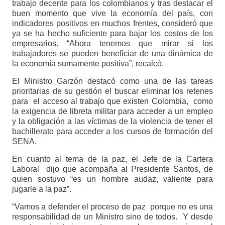
trabajo decente para los colombianos y tras destacar el
buen momento que vive la economía del país, con
indicadores positivos en muchos frentes, consideró que
ya se ha hecho suficiente para bajar los costos de los
empresarios. “Ahora tenemos que mirar si los
trabajadores se pueden beneficiar de una dinámica de
la economía sumamente positiva”, recalcó.
El Ministro Garzón destacó como una de las tareas
prioritarias de su gestión el buscar eliminar los retenes
para el acceso al trabajo que existen Colombia, como
la exigencia de libreta militar para acceder a un empleo
y la obligación a las víctimas de la violencia de tener el
bachillerato para acceder a los cursos de formación del
SENA.
En cuanto al tema de la paz, el Jefe de la Cartera
Laboral dijo que acompaña al Presidente Santos, de
quien sostuvo “es un hombre audaz, valiente para
jugarle a la paz”.
“Vamos a defender el proceso de paz porque no es una
responsabilidad de un Ministro sino de todos. Y desde