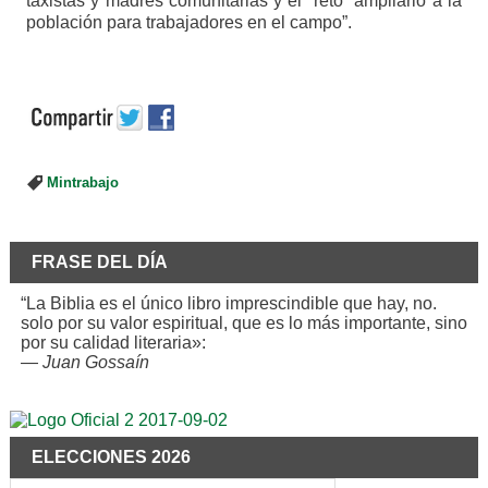
taxistas y madres comunitarias y el reto ampliarlo a la
población para trabajadores en el campo”.
Mintrabajo
FRASE DEL DÍA
“La Biblia es el único libro imprescindible que hay, no.
solo por su valor espiritual, que es lo más importante, sino
por su calidad literaria»:
—
Juan Gossaín
ELECCIONES 2026