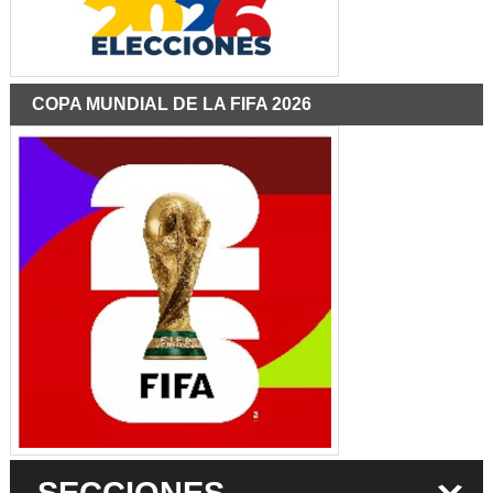
COPA MUNDIAL DE LA FIFA 2026