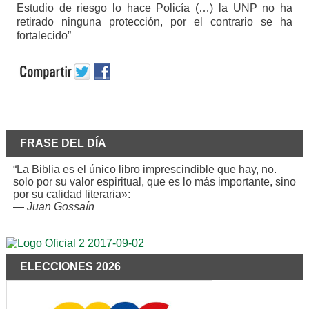
Estudio de riesgo lo hace Policía (…) la UNP no ha
retirado ninguna protección, por el contrario se ha
fortalecido”
FRASE DEL DÍA
“La Biblia es el único libro imprescindible que hay, no.
solo por su valor espiritual, que es lo más importante, sino
por su calidad literaria»:
—
Juan Gossaín
ELECCIONES 2026