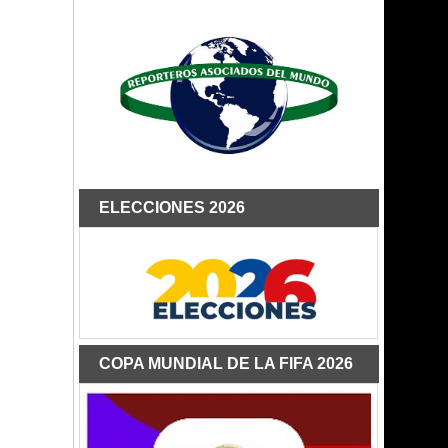
ELECCIONES 2026
COPA MUNDIAL DE LA FIFA 2026