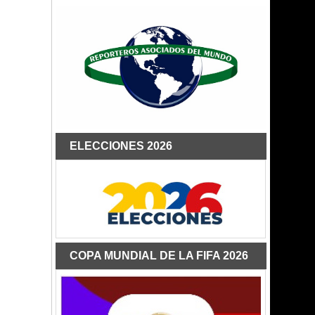
ELECCIONES 2026
COPA MUNDIAL DE LA FIFA 2026