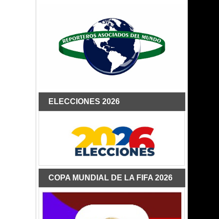
ELECCIONES 2026
COPA MUNDIAL DE LA FIFA 2026