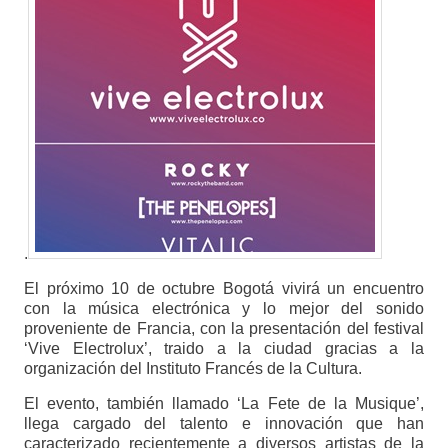
.
El próximo 10 de octubre Bogotá vivirá un encuentro
con la música electrónica y lo mejor del sonido
proveniente de Francia, con la presentación del festival
‘Vive Electrolux’, traido a la ciudad gracias a la
organización del Instituto Francés de la Cultura.
El evento, también llamado ‘La Fete de la Musique’,
llega cargado del talento e innovación que han
caracterizado recientemente a diversos artistas de la