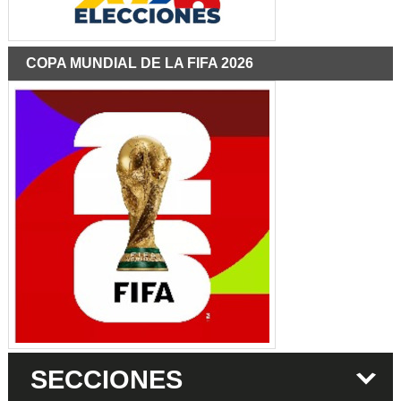
COPA MUNDIAL DE LA FIFA 2026
SECCIONES