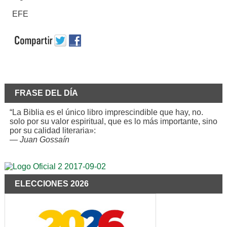
EFE
FRASE DEL DÍA
“La Biblia es el único libro imprescindible que hay, no.
solo por su valor espiritual, que es lo más importante, sino
por su calidad literaria»:
—
Juan Gossaín
ELECCIONES 2026