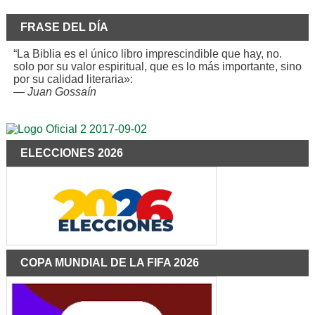
FRASE DEL DÍA
“La Biblia es el único libro imprescindible que hay, no.
solo por su valor espiritual, que es lo más importante, sino
por su calidad literaria»:
—
Juan Gossaín
ELECCIONES 2026
COPA MUNDIAL DE LA FIFA 2026