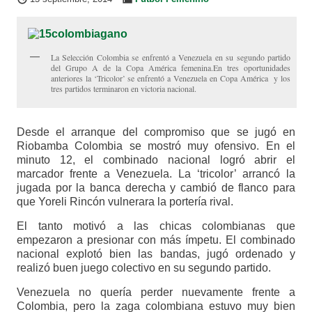
La Selección Colombia se enfrentó a Venezuela en su segundo partido
del Grupo A de la Copa América femenina.En tres oportunidades
anteriores la ‘Tricolor’ se enfrentó a Venezuela en Copa América y los
tres partidos terminaron en victoria nacional.
Desde el arranque del compromiso que se jugó en
Riobamba Colombia se mostró muy ofensivo. En el
minuto 12, el combinado nacional logró abrir el
marcador frente a Venezuela. La ‘tricolor’ arrancó la
jugada por la banca derecha y cambió de flanco para
que Yoreli Rincón vulnerara la portería rival.
El tanto motivó a las chicas colombianas que
empezaron a presionar con más ímpetu. El combinado
nacional explotó bien las bandas, jugó ordenado y
realizó buen juego colectivo en su segundo partido.
Venezuela no quería perder nuevamente frente a
Colombia, pero la zaga colombiana estuvo muy bien