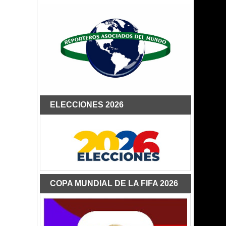
ELECCIONES 2026
COPA MUNDIAL DE LA FIFA 2026