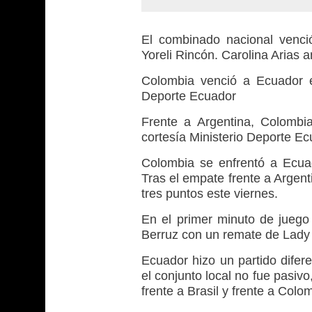
El combinado nacional venci
Yoreli Rincón. Carolina Arias 
Colombia venció a Ecuador en
Deporte Ecuador
Frente a Argentina, Colombia
cortesía Ministerio Deporte E
Colombia se enfrentó a Ecuad
Tras el empate frente a Argen
tres puntos este viernes.
En el primer minuto de juego 
Berruz con un remate de Lady
Ecuador hizo un partido difere
el conjunto local no fue pasivo
frente a Brasil y frente a Colom