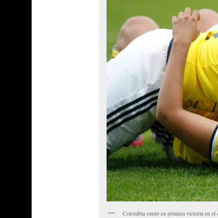
Colombia sumó su primera victoria en el