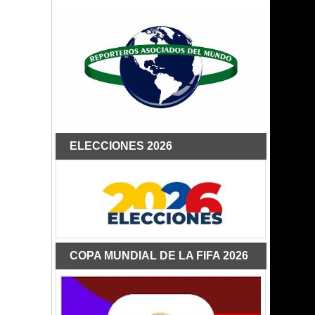
ELECCIONES 2026
COPA MUNDIAL DE LA FIFA 2026