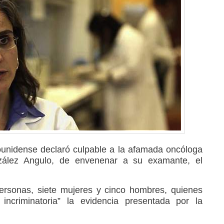
adounidense declaró culpable a la afamada oncóloga
ález Angulo, de envenenar a su examante, el
.
ersonas, siete mujeres y cinco hombres, quienes
 incriminatoria” la evidencia presentada por la