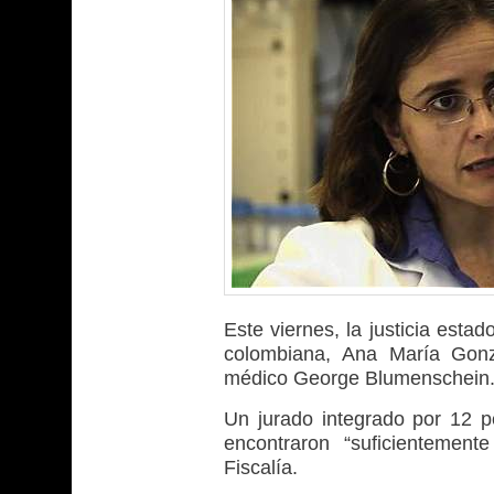
Este viernes, la justicia est
colombiana, Ana María Gonz
médico George Blumenschein
Un jurado integrado por 12 p
encontraron “suficientemente
Fiscalía.