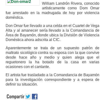
William Landrón Rivera, conocido
artísticamente como Dom Omar
fue arrestado en la madrugada de hoy por violencia
doméstica.
Don Omar fue llevado a una celda en el Cuartel de Vega
Alta y al amanecer sería llevado a la Comandancia de
Área de Bayamón, donde ubica la División de Violencia
Doméstica ahora adscrita al CIC.
Aparentemente se trata de un supuesto patrón de
maltrato sicológico contra su esposa con la que convive
desde hace año y medio y quien alega que el
reguetonero la ha botado de la casa en varias
ocasiones con el cantante.
El artista fue trasladado a la Comandancia de Bayamón
para la investigación correspondiente y a espera de
definir su situación.