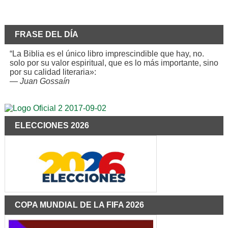
FRASE DEL DÍA
“La Biblia es el único libro imprescindible que hay, no.
solo por su valor espiritual, que es lo más importante, sino
por su calidad literaria»:
—
Juan Gossaín
ELECCIONES 2026
COPA MUNDIAL DE LA FIFA 2026