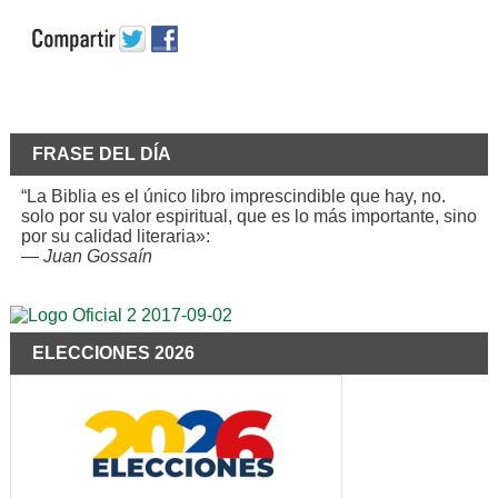
FRASE DEL DÍA
“La Biblia es el único libro imprescindible que hay, no.
solo por su valor espiritual, que es lo más importante, sino
por su calidad literaria»:
—
Juan Gossaín
ELECCIONES 2026