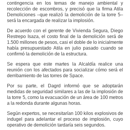
contingencia en los temas de manejo ambiental y
recolección de escombros, y precisó que la firma Atila
Demoliciones –que realizó la demolición de la torre 5–
será la encargada de realizar la implosión.
De acuerdo con el gerente de Vivienda Segura, Diego
Restrepo Isaza, el costo final de la demolición será de
1.500 millones de pesos, casi el doble de lo inicialmente
había presupuestado Atila en julio pasado cuando se
confirmó la demolición de la estructura.
Se espera que este martes la Alcaldía realice una
reunión con los afectados para socializar cómo será el
derribamiento de las torres de Space.
Por su parte, el Dagrd informó que se adoptarán
medidas de seguridad similares a las de la implosión de
la torre 5, como la evacuación de un área de 100 metros
a la redonda durante algunas horas.
Según expertos, se necesitarían 100 kilos explosivos de
indugel para adelantar el proceso de implosión, cuyo
operativo de demolición tardaría seis segundos.