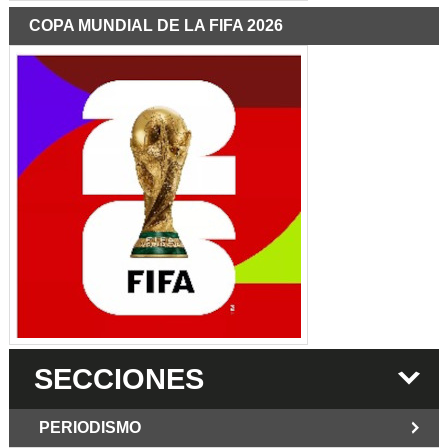
COPA MUNDIAL DE LA FIFA 2026
SECCIONES
PERIODISMO