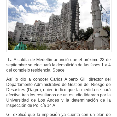
La Alcaldía de Medellín anunció que el próximo 23 de
septiembre se efectuará la demolición de las fases 1 a 4
del complejo residencial Space.
Así lo dio a conocer Carlos Alberto Gil, director del
Departamento Administrativo de Gestión del Riesgo de
Desastres (Dagrd), quien indicó que la medida se hará
efectiva tras los resultados de un estudio liderado por la
Universidad de Los Andes y la determinación de la
Inspección de Policía 14 A.
Gil explicó que la implosión ya cuenta con un plan de