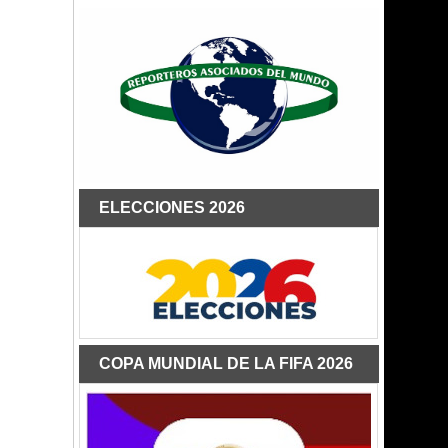
ELECCIONES 2026
COPA MUNDIAL DE LA FIFA 2026