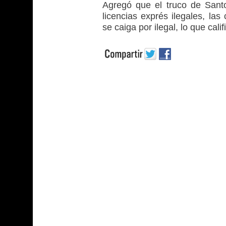
Agregó que el truco de Sant
licencias exprés ilegales, la
se caiga por ilegal, lo que cali