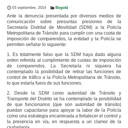
03 septiembre, 2014
Bogotá
Ante la denuncia presentada por diversos medios de
comunicación sobre presuntas presiones de la
Secretaría Distrital de Movilidad (SDM) a la Policía
Metropolitana de Tránsito para cumplir con una cuota de
imposición de comparendos, la entidad y la Policía se
permiten señalar lo siguiente:
1. Es totalmente falso que la SDM haya dado alguna
orden referida al cumplimiento de cuotas de imposición
de comparendos. La Secretaría ni siquiera ha
contemplado la posibilidad de retirar las funciones de
control de tráfico a la Policía Metropolitana de Tránsito,
lo que estaría fuera de sus funciones.
2. Desde la SDM como autoridad de Tránsito y
Transporte del Distrito se ha contemplado la posibilidad
de que funcionarios (que son autoridad de tránsito)
puedan capacitarse para apoyar la labor de la Policía
como una estrategia encaminada a fortalecer el control y
la presencia en vía, en respuesta a un clamor de la
ciudadanía.