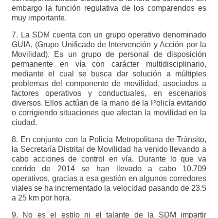
embargo la función regulativa de los comparendos es
muy importante.
7. La SDM cuenta con un grupo operativo denominado
GUIA, (Grupo Unificado de Intervención y Acción por la
Movilidad). Es un grupo de personal de disposición
permanente en vía con carácter multidisciplinario,
mediante el cual se busca dar solución a múltiples
problemas del componente de movilidad, asociados a
factores operativos y conductuales, en escenarios
diversos. Ellos actúan de la mano de la Policía evitando
o corrigiendo situaciones que afectan la movilidad en la
ciudad.
8. En conjunto con la Policía Metropolitana de Tránsito,
la Secretaría Distrital de Movilidad ha venido llevando a
cabo acciones de control en vía. Durante lo que va
corrido de 2014 se han llevado a cabo 10.709
operativos, gracias a esa gestión en algunos corredores
viales se ha incrementado la velocidad pasando de 23.5
a 25 km por hora.
9. No es el estilo ni el talante de la SDM impartir