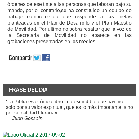
órdenes de ese tinte a las personas que laboran bajo su
mando, por el contrario,se ha constituido un equipo de
trabajo comprometido que responde a las metas
planteadas en el Plan de Desarrollo y el Plan Maestro
de Movilidad. Por último no sobra resaltar que la voz de
la Secretaria de Movilidad no aparece en las
grabaciones presentadas en los medios.
FRASE DEL DÍA
“La Biblia es el único libro imprescindible que hay, no.
solo por su valor espiritual, que es lo más importante, sino
por su calidad literaria»:
—
Juan Gossaín