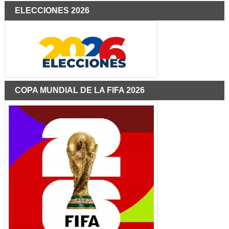
ELECCIONES 2026
COPA MUNDIAL DE LA FIFA 2026