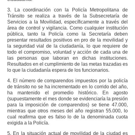
3. La coordinación con la Policía Metropolitana de
Tránsito se realiza a través de la Subsecretaría de
Servicios a la Movilidad, específicamente a través del
área de control y vigilancia. Como cualquier institución
pública, tanto la Policía como la Secretaría deben
presentar resultados positivos en pro de la movilidad y
la seguridad vial de la ciudadanía, lo que requiere de
todo el compromiso, voluntad y acción de cada una de
las personas que laboran en dichas instituciones.
Resultados en el cumplimiento de las metas trazadas es
lo que la ciudadanía espera de los funcionarios.
4. El número de comparendos impuestos por la policía
de tránsito no se ha incrementado en lo corrido del año,
ha mantenido el promedio histórico. En agosto
(supuestamente el mes donde se evidenciaría la presión
para la imposición de comparendos) se tiene 47.000,
mientras que otros meses del año registran 55.000, lo
cual reafirma que es falso lo de la denominada cuota
exigida a la Policía.
5. En la situación actual de movilidad de la ciudad es