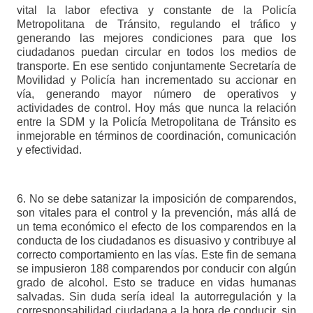
vital la labor efectiva y constante de la Policía
Metropolitana de Tránsito, regulando el tráfico y
generando las mejores condiciones para que los
ciudadanos puedan circular en todos los medios de
transporte. En ese sentido conjuntamente Secretaría de
Movilidad y Policía han incrementado su accionar en
vía, generando mayor número de operativos y
actividades de control. Hoy más que nunca la relación
entre la SDM y la Policía Metropolitana de Tránsito es
inmejorable en términos de coordinación, comunicación
y efectividad.
6. No se debe satanizar la imposición de comparendos,
son vitales para el control y la prevención, más allá de
un tema económico el efecto de los comparendos en la
conducta de los ciudadanos es disuasivo y contribuye al
correcto comportamiento en las vías. Este fin de semana
se impusieron 188 comparendos por conducir con algún
grado de alcohol. Esto se traduce en vidas humanas
salvadas. Sin duda sería ideal la autorregulación y la
corresponsabilidad ciudadana a la hora de conducir, sin