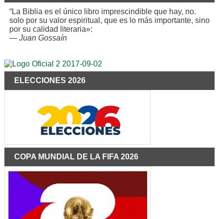
“La Biblia es el único libro imprescindible que hay, no.
solo por su valor espiritual, que es lo más importante, sino
por su calidad literaria»:
—
Juan Gossaín
ELECCIONES 2026
COPA MUNDIAL DE LA FIFA 2026