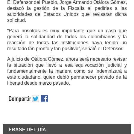
El Defensor del Pueblo, Jorge Armando Otálora Gómez,
destacó la gestión de la Fiscalía al pedirles a las
autoridades de Estados Unidos que revisaran dicha
solicitud.
“Para nosotros es muy importante que un caso que
generó la solidaridad de todos los colombianos y la
reacción de todas las instituciones haya tenido un
resultado tan pronto y tan positivo”, señaló el Defensor.
A juicio de Otálora Gómez, ahora será necesario revisar
la situación que llevó a esa equivocación judicial y
fundamentalmente la manera como se indemnizará a
este ciudadano, quien debió permanecer privado de la
libertad desde marzo pasado.
FRASE DEL DÍA