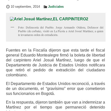
10 septiembre, 2014
Judiciales
Foto: Defensoría del Pueblo. Jorge Armando Otálora, Defensor del
Pueblo (de corbata), visitó en La Picota a Ariel Josué Martínez, a quien
le levantaron orden de extradición.
Fuentes en la Fiscalía dijeron que esta tarde el fiscal
general Eduardo Montealegre firmó la boleta de libertad
del carpintero Ariel Josué Martínez, luego de que el
Departamento de Justicia de Estados Unidos notificara
que retiró el pedido de extradición del ciudadano
colombiano.
El Departamento de Estados Unidos reconoció, a través
de un documento, el “gravísimo” error que cometieron
sus funcionarios en Bogotá.
En la respuesta, dijeron también que van a indemnizar a
Martínez por el tiempo que permaneció detenido