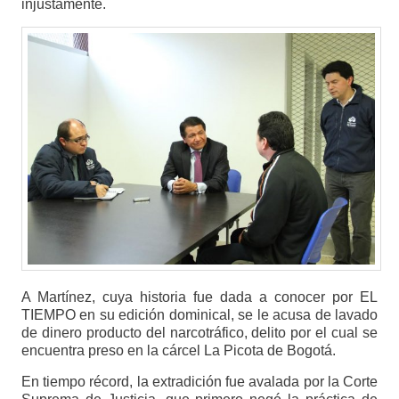
injustamente.
A Martínez, cuya historia fue dada a conocer por EL
TIEMPO en su edición dominical, se le acusa de lavado
de dinero producto del narcotráfico, delito por el cual se
encuentra preso en la cárcel La Picota de Bogotá.
En tiempo récord, la extradición fue avalada por la Corte