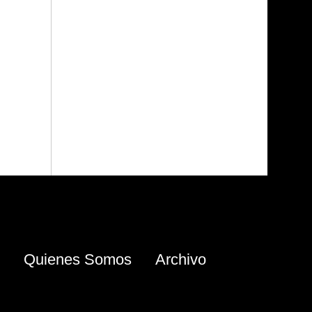
Quienes Somos
Archivo