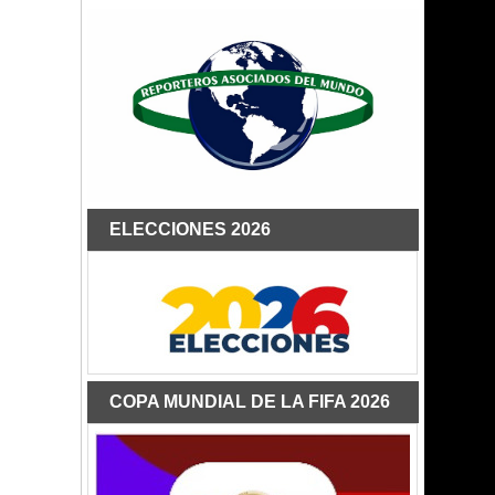
ELECCIONES 2026
COPA MUNDIAL DE LA FIFA 2026