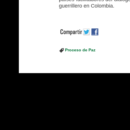
guerrillero en Colombia.
Proceso de Paz