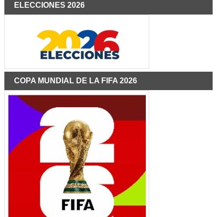
ELECCIONES 2026
COPA MUNDIAL DE LA FIFA 2026