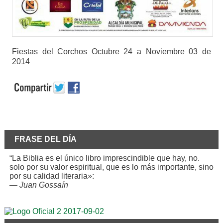
Fiestas del Corchos Octubre 24 a Noviembre 03 de
2014
FRASE DEL DÍA
“La Biblia es el único libro imprescindible que hay, no.
solo por su valor espiritual, que es lo más importante, sino
por su calidad literaria»:
—
Juan Gossaín