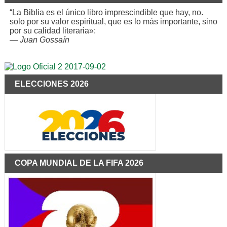
“La Biblia es el único libro imprescindible que hay, no.
solo por su valor espiritual, que es lo más importante, sino
por su calidad literaria»:
—
Juan Gossaín
ELECCIONES 2026
COPA MUNDIAL DE LA FIFA 2026