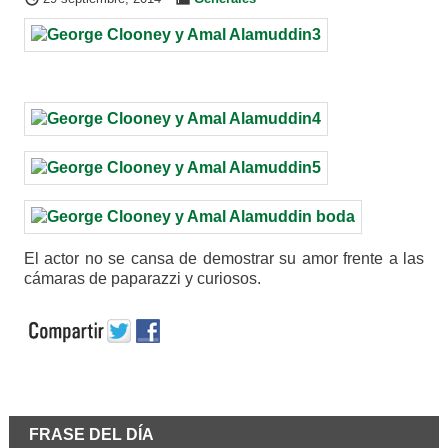
El actor no se cansa de demostrar su amor frente a las
cámaras de paparazzi y curiosos.
FRASE DEL DÍA