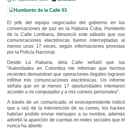
El jefe del equipo negociador del gobierno en las
conversaciones de paz en la Habana Cuba, Humberto
de la Calle Lombana, denunció este sábado que sus
comunicaciones electrónicas fueron interceptadas al
menos unas 17 veces, según informaciones provistas
por la Policía Nacional.
Desde La Habana, dela Calle señaló que las
“Autoridades en Colombia me informan que hechos
recientes demuestran que operaciones ilegales lograron
infiltrar mis comunicaciones electrónicas. Un informe
señala que en al menos 17 oportunidades intentaron
acceder a mi computador y a mis correos personales”.
A través de un comunicado, el exvicepresidente indicó
que a raíz de la intervención de su correo, los hackes
habrían podido enviar mensajes a su nombre, además
advirtió la aparición de cuentas en redes sociales que él
nunca ha abierto