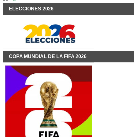
ELECCIONES 2026
COPA MUNDIAL DE LA FIFA 2026