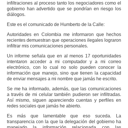
infiltraciones al proceso tanto los negociadores como el
gobierno han advertido que se pondrían en riesgo los
diálogos.
Este es el comunicado de Humberto de la Calle:
Autoridades en Colombia me informaron que hechos
recientes demuestran que operaciones ilegales lograron
infiltrar mis comunicaciones personales.
Un informe señala que en al menos 17 oportunidades
intentaron acceder a mi computador y a mi correo
electrónico, con lo cual no solo pueden conocer la
información que manejo, sino que tienen la capacidad
de enviar mensajes a mi nombre que jamás he escrito.
Se me ha informado, además, que las comunicaciones
a través de mi celular también pudieron ser infiltradas.
Así mismo, siguen apareciendo cuentas y perfiles en
redes sociales que jamás he abierto.
Es más que lamentable que eso suceda. La
transparencia con la que la delegación del gobierno ha
manejado la información relacionada con las