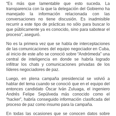
“Es más que lamentable que esto suceda. La
transparencia con la que la delegación del Gobierno ha
manejado la información relacionada con las
conversaciones no tiene discusión. Es inadmisible
recurrir a este tipo de prácticas no sólo para buscar lo
que públicamente ya es conocido, sino para sabotear el
proceso”, aseguró.
No es la primera vez que se habla de interceptaciones
de las comunicaciones del equipo negociador en Cuba,
al inicio de este año se conoció sobre “Andrómeda” una
central de inteligencia en donde se habría logrado
infiltrar los chats y comunicaciones privadas de los
líderes negociadores de paz.
Luego, en plena campaña presidencial se volvió a
hablar del tema cuando se conoció que en el equipo del
entonces candidato Óscar Iván Zuluaga, el ingeniero
Andrés Felipe Sepúlveda más conocido como el
“hacker”, habría conseguido información clasificada del
proceso de paz como insumo para la campaña.
En todas las ocasiones que se conocen datos sobre