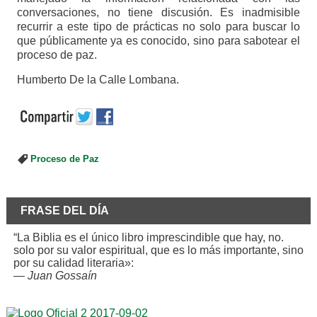
conversaciones, no tiene discusión. Es inadmisible
recurrir a este tipo de prácticas no solo para buscar lo
que públicamente ya es conocido, sino para sabotear el
proceso de paz.
Humberto De la Calle Lombana.
Proceso de Paz
FRASE DEL DÍA
“La Biblia es el único libro imprescindible que hay, no.
solo por su valor espiritual, que es lo más importante, sino
por su calidad literaria»:
—
Juan Gossaín