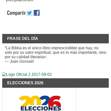
FRASE DEL DÍA
“La Biblia es el único libro imprescindible que hay, no.
solo por su valor espiritual, que es lo más importante, sino
por su calidad literaria»:
—
Juan Gossaín
ELECCIONES 2026