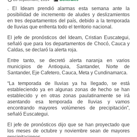
. El Ideam prendió alarmas esta semana ante la
posibilidad de incremento de aludes y deslizamientos
en tres departamentos del país, debido a la temporada
de lluvias que enfrenta todo el territorio nacional.
El jefe de pronósticos del Ideam, Cristian Euscategui,
señaló que para los departamentos de Chocó, Cauca y
Caldas, se declaró la alerta roja.
Entre tanto, se decretó alerta naranja en varios
municipios de Antioquia, Santander, Norte de
Santander, Eje Cafetero, Cauca, Meta y Cundinamarca.
“La temporada de lluvias ya ha llegado, se está
estableciendo ya en algunas zonas de hecho se han
establecido y en otras zonas paulatinamente se irá
asentando esa temporada de lluvias y vamos
encontrando mayores volúmenes de precipitación”,
señaló Euscategui.
El jefe de pronósticos dijo que se han proyectado que
los meses de octubre y noviembre sean de mayores
precipitaciones.