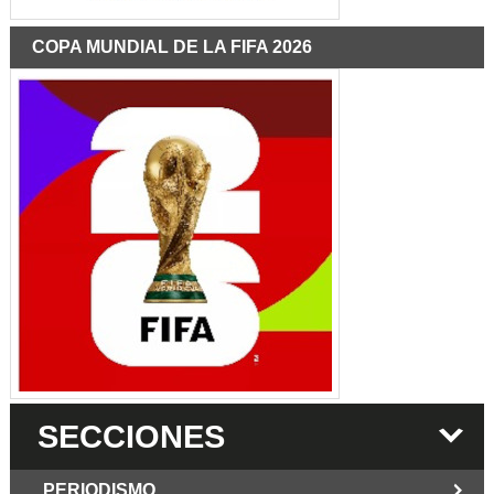
COPA MUNDIAL DE LA FIFA 2026
SECCIONES
PERIODISMO