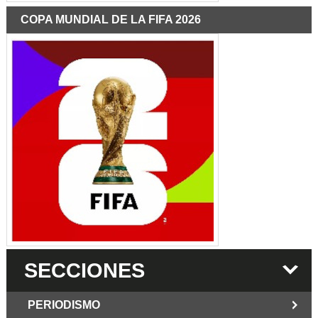
COPA MUNDIAL DE LA FIFA 2026
SECCIONES
PERIODISMO