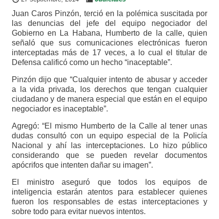
Juan Caros Pinzón, terció en la polémica suscitada por
las denuncias del jefe del equipo negociador del
Gobierno en La Habana, Humberto de la calle, quien
señaló que sus comunicaciones electrónicas fueron
interceptadas más de 17 veces, a lo cual el titular de
Defensa calificó como un hecho “inaceptable”.
Pinzón dijo que “Cualquier intento de abusar y acceder
a la vida privada, los derechos que tengan cualquier
ciudadano y de manera especial que están en el equipo
negociador es inaceptable”.
Agregó: “El mismo Humberto de la Calle al tener unas
dudas consultó con un equipo especial de la Policía
Nacional y ahí las interceptaciones. Lo hizo público
considerando que se pueden revelar documentos
apócrifos que intenten dañar su imagen”.
El ministro aseguró que todos los equipos de
inteligencia estarán atentos para establecer quienes
fueron los responsables de estas interceptaciones y
sobre todo para evitar nuevos intentos.