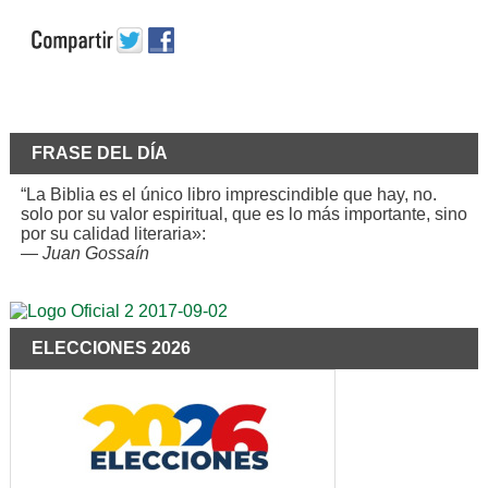
FRASE DEL DÍA
“La Biblia es el único libro imprescindible que hay, no.
solo por su valor espiritual, que es lo más importante, sino
por su calidad literaria»:
—
Juan Gossaín
ELECCIONES 2026