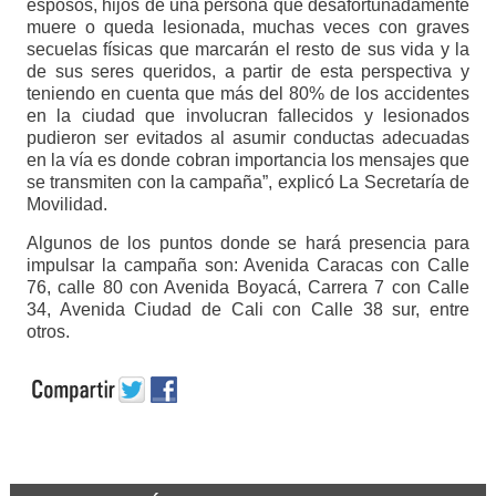
esposos, hijos de una persona que desafortunadamente
muere o queda lesionada, muchas veces con graves
secuelas físicas que marcarán el resto de sus vida y la
de sus seres queridos, a partir de esta perspectiva y
teniendo en cuenta que más del 80% de los accidentes
en la ciudad que involucran fallecidos y lesionados
pudieron ser evitados al asumir conductas adecuadas
en la vía es donde cobran importancia los mensajes que
se transmiten con la campaña”, explicó La Secretaría de
Movilidad.
Algunos de los puntos donde se hará presencia para
impulsar la campaña son: Avenida Caracas con Calle
76, calle 80 con Avenida Boyacá, Carrera 7 con Calle
34, Avenida Ciudad de Cali con Calle 38 sur, entre
otros.