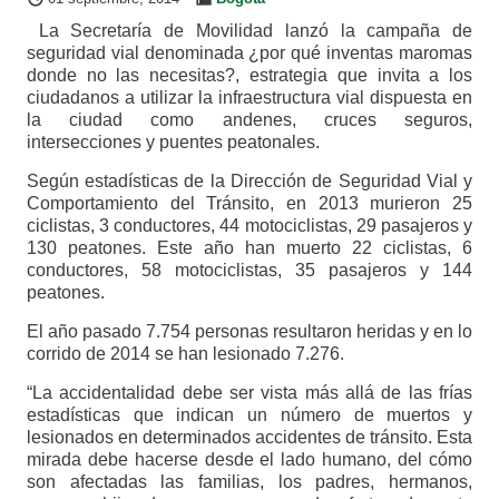
La Secretaría de Movilidad lanzó la campaña de
seguridad vial denominada ¿por qué inventas maromas
donde no las necesitas?, estrategia que invita a los
ciudadanos a utilizar la infraestructura vial dispuesta en
la ciudad como andenes, cruces seguros,
intersecciones y puentes peatonales.
Según estadísticas de la Dirección de Seguridad Vial y
Comportamiento del Tránsito, en 2013 murieron 25
ciclistas, 3 conductores, 44 motociclistas, 29 pasajeros y
130 peatones. Este año han muerto 22 ciclistas, 6
conductores, 58 motociclistas, 35 pasajeros y 144
peatones.
El año pasado 7.754 personas resultaron heridas y en lo
corrido de 2014 se han lesionado 7.276.
“La accidentalidad debe ser vista más allá de las frías
estadísticas que indican un número de muertos y
lesionados en determinados accidentes de tránsito. Esta
mirada debe hacerse desde el lado humano, del cómo
son afectadas las familias, los padres, hermanos,