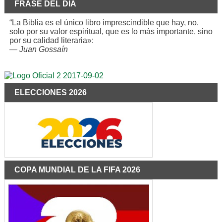
FRASE DEL DÍA
“La Biblia es el único libro imprescindible que hay, no.
solo por su valor espiritual, que es lo más importante, sino
por su calidad literaria»:
—
Juan Gossaín
ELECCIONES 2026
COPA MUNDIAL DE LA FIFA 2026