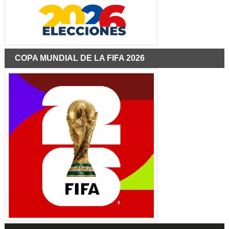
COPA MUNDIAL DE LA FIFA 2026