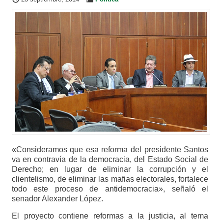
«Consideramos que esa reforma del presidente Santos
va en contravía de la democracia, del Estado Social de
Derecho; en lugar de eliminar la corrupción y el
clientelismo, de eliminar las mafias electorales, fortalece
todo este proceso de antidemocracia», señaló el
senador Alexander López.
El proyecto contiene reformas a la justicia, al tema