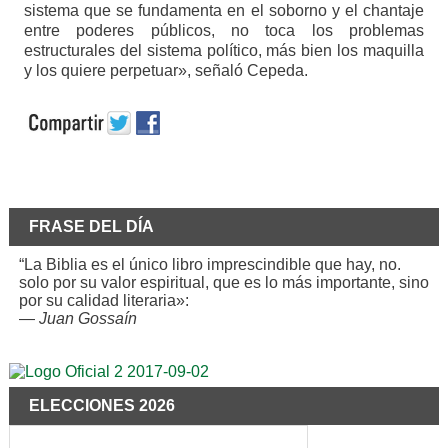
sistema que se fundamenta en el soborno y el chantaje
entre poderes públicos, no toca los problemas
estructurales del sistema político, más bien los maquilla
y los quiere perpetuar», señaló Cepeda.
FRASE DEL DÍA
“La Biblia es el único libro imprescindible que hay, no.
solo por su valor espiritual, que es lo más importante, sino
por su calidad literaria»:
—
Juan Gossaín
ELECCIONES 2026