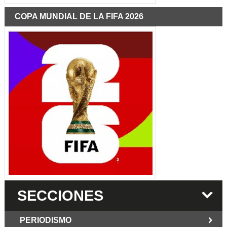
COPA MUNDIAL DE LA FIFA 2026
SECCIONES
PERIODISMO