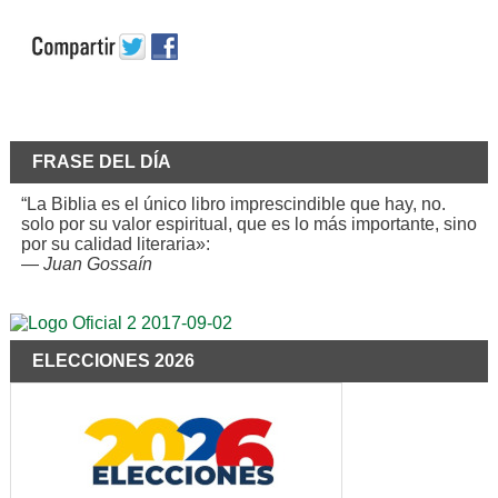
FRASE DEL DÍA
“La Biblia es el único libro imprescindible que hay, no.
solo por su valor espiritual, que es lo más importante, sino
por su calidad literaria»:
—
Juan Gossaín
ELECCIONES 2026