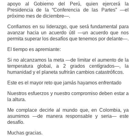
apoyo al Gobierno del Perú, quien ejercerá la
Presidencia de la “Conferencia de las Partes” —el
próximo mes de diciembre—.
Confiamos en su liderazgo, que será fundamental para
avanzar hacia un acuerdo útil —un acuerdo que nos
permita superar los desafíos que tenemos por delante—.
El tiempo es apremiante:
Si no alcanzamos la meta —de limitar el aumento de la
temperatura global, a 2 grados centígrados—, la
humanidad y el planeta sufrirán cambios catastróficos.
Este es el mayor reto que jamás hayamos enfrentado
Nuestros esfuerzos y nuestro compromiso deben estar a
la altura.
Me complace decirle al mundo que, en Colombia, ya
asumimos —de manera responsable y seria— este
desafío.
Muchas gracias.