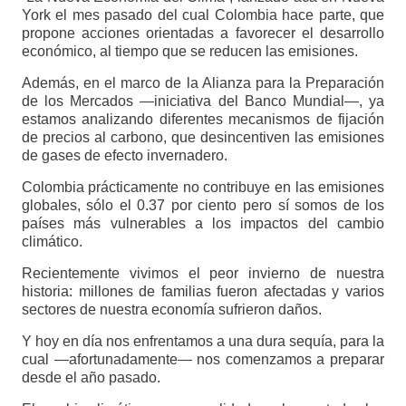
York el mes pasado del cual Colombia hace parte, que
propone acciones orientadas a favorecer el desarrollo
económico, al tiempo que se reducen las emisiones.
Además, en el marco de la Alianza para la Preparación
de los Mercados —iniciativa del Banco Mundial—, ya
estamos analizando diferentes mecanismos de fijación
de precios al carbono, que desincentiven las emisiones
de gases de efecto invernadero.
Colombia prácticamente no contribuye en las emisiones
globales, sólo el 0.37 por ciento pero sí somos de los
países más vulnerables a los impactos del cambio
climático.
Recientemente vivimos el peor invierno de nuestra
historia: millones de familias fueron afectadas y varios
sectores de nuestra economía sufrieron daños.
Y hoy en día nos enfrentamos a una dura sequía, para la
cual —afortunadamente— nos comenzamos a preparar
desde el año pasado.