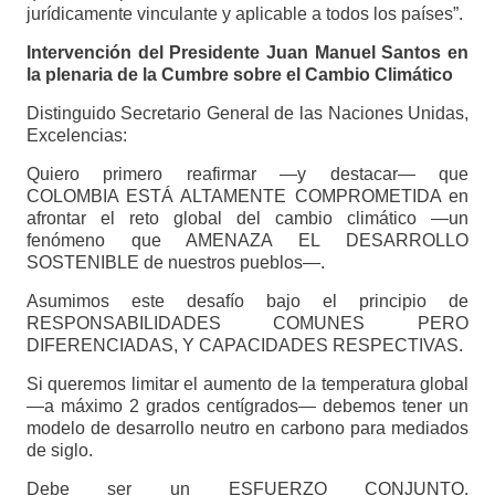
jurídicamente vinculante y aplicable a todos los países”.
Intervención del Presidente Juan Manuel Santos en
la plenaria de la Cumbre sobre el Cambio Climático
Distinguido Secretario General de las Naciones Unidas,
Excelencias:
Quiero primero reafirmar —y destacar— que
COLOMBIA ESTÁ ALTAMENTE COMPROMETIDA en
afrontar el reto global del cambio climático —un
fenómeno que AMENAZA EL DESARROLLO
SOSTENIBLE de nuestros pueblos—.
Asumimos este desafío bajo el principio de
RESPONSABILIDADES COMUNES PERO
DIFERENCIADAS, Y CAPACIDADES RESPECTIVAS.
Si queremos limitar el aumento de la temperatura global
—a máximo 2 grados centígrados— debemos tener un
modelo de desarrollo neutro en carbono para mediados
de siglo.
Debe ser un ESFUERZO CONJUNTO,