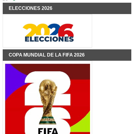
ELECCIONES 2026
COPA MUNDIAL DE LA FIFA 2026