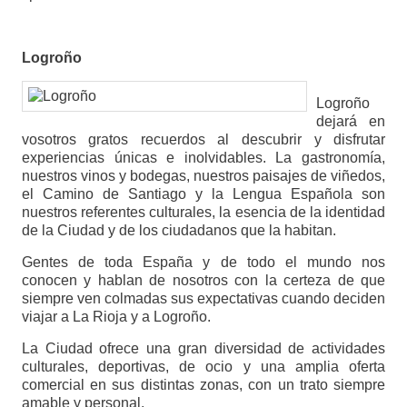
Logroño
Logroño
dejará en
vosotros gratos recuerdos al descubrir y disfrutar
experiencias únicas e inolvidables. La gastronomía,
nuestros vinos y bodegas, nuestros paisajes de viñedos,
el Camino de Santiago y la Lengua Española son
nuestros referentes culturales, la esencia de la identidad
de la Ciudad y de los ciudadanos que la habitan.
Gentes de toda España y de todo el mundo nos
conocen y hablan de nosotros con la certeza de que
siempre ven colmadas sus expectativas cuando deciden
viajar a La Rioja y a Logroño.
La Ciudad ofrece una gran diversidad de actividades
culturales, deportivas, de ocio y una amplia oferta
comercial en sus distintas zonas, con un trato siempre
amable y personal.