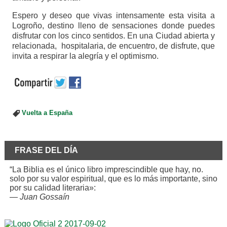
Espero y deseo que vivas intensamente esta visita a
Logroño, destino lleno de sensaciones donde puedes
disfrutar con los cinco sentidos. En una Ciudad abierta y
relacionada, hospitalaria, de encuentro, de disfrute, que
invita a respirar la alegría y el optimismo.
Vuelta a España
FRASE DEL DÍA
“La Biblia es el único libro imprescindible que hay, no.
solo por su valor espiritual, que es lo más importante, sino
por su calidad literaria»:
—
Juan Gossaín