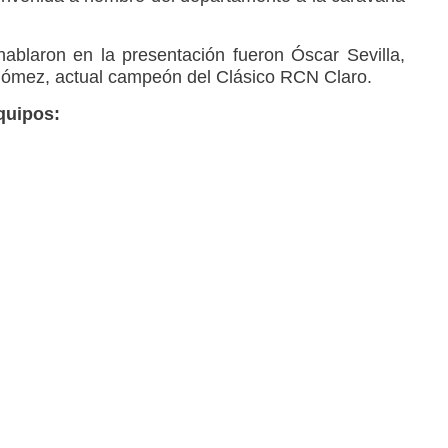
hablaron en la presentación fueron Óscar Sevilla,
ómez, actual campeón del Clásico RCN Claro.
quipos: