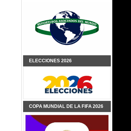
ELECCIONES 2026
COPA MUNDIAL DE LA FIFA 2026