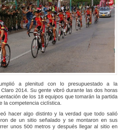
umplió a plenitud con lo presupuestado a la
Claro 2014. Su gente vibró durante las dos horas
esentación de los 18 equipos que tomarán la partida
e la competencia ciclística.
eó hacer algo distinto y la verdad que todo salió
ieron de un sitio señalado y se montaron en sus
orrer unos 500 metros y después llegar al sitio en