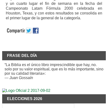
y un cuarto lugar el fin de semana en la fecha del
Campeonato Latam Fórmula 2000 celebrada en
Houston, Texas, y con estos resultados se consolida en
el primer lugar de la general de la categoría.
FRASE DEL DÍA
“La Biblia es el único libro imprescindible que hay, no.
solo por su valor espiritual, que es lo más importante, sino
por su calidad literaria»:
—
Juan Gossaín
ELECCIONES 2026