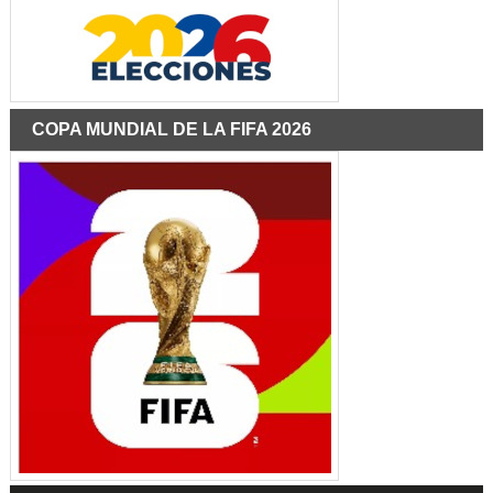
COPA MUNDIAL DE LA FIFA 2026