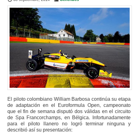
El piloto colombiano William Barbosa continúa su etapa
de adaptación en el Euroformula Open, campeonato
que el fin de semana disputó dos válidas en el circuito
de Spa Francorchamps, en Bélgica. Infortunadamente
para el piloto llanero no logró terminar ninguna y
describió así su presentación: