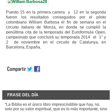
Puesto 15 en la primera carrera y 12 en la segunda
fueron los resultados conseguidos por el piloto
colombiano William Barbosa el fin de semana en el
circuito italiano de Monza, en donde se cumplió la
penúltima cita de la temporada del Euroformula Open,
campeonato que concluirá su temporada 2014 el 1° y
2 de noviembre en el circuito de Catalunya, en
Barcelona, España.
FRASE DEL DÍA
“La Biblia es el único libro imprescindible que hay, no.
solo por su valor espiritual, que es lo más importante, sino