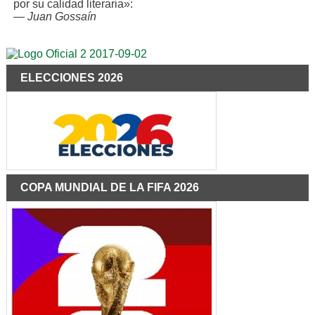
por su calidad literaria»:
—
Juan Gossaín
ELECCIONES 2026
COPA MUNDIAL DE LA FIFA 2026