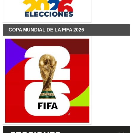
COPA MUNDIAL DE LA FIFA 2026