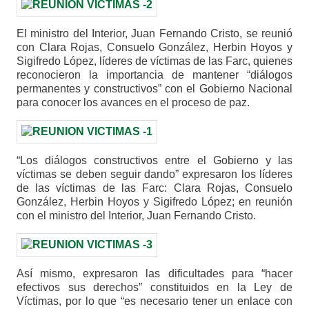
El ministro del Interior, Juan Fernando Cristo, se reunió
con Clara Rojas, Consuelo González, Herbin Hoyos y
Sigifredo López, líderes de víctimas de las Farc, quienes
reconocieron la importancia de mantener “diálogos
permanentes y constructivos” con el Gobierno Nacional
para conocer los avances en el proceso de paz.
“Los diálogos constructivos entre el Gobierno y las
víctimas se deben seguir dando” expresaron los líderes
de las víctimas de las Farc: Clara Rojas, Consuelo
González, Herbin Hoyos y Sigifredo López; en reunión
con el ministro del Interior, Juan Fernando Cristo.
Así mismo, expresaron las dificultades para “hacer
efectivos sus derechos” constituidos en la Ley de
Víctimas, por lo que “es necesario tener un enlace con