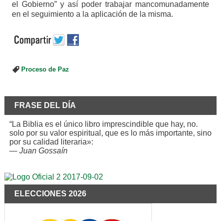
el Gobierno” y así poder trabajar mancomunadamente
en el seguimiento a la aplicación de la misma.
Proceso de Paz
FRASE DEL DÍA
“La Biblia es el único libro imprescindible que hay, no.
solo por su valor espiritual, que es lo más importante, sino
por su calidad literaria»:
—
Juan Gossaín
ELECCIONES 2026