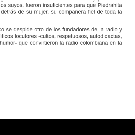
os suyos, fueron insuficientes para que Piedrahita
 detrás de su mujer, su compañera fiel de toda la
o se despide otro de los fundadores de la radio y
íficos locutores -cultos, respetuosos, autodidactas,
o humor- que convirtieron la radio colombiana en la