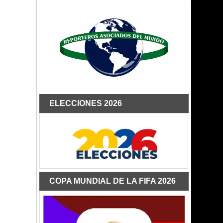
ELECCIONES 2026
COPA MUNDIAL DE LA FIFA 2026