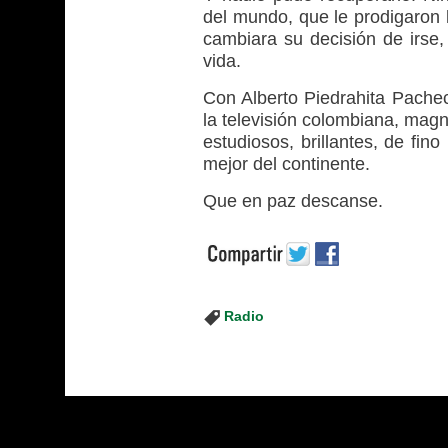
del mundo, que le prodigaron l
cambiara su decisión de irse,
vida.
Con Alberto Piedrahita Pachec
la televisión colombiana, magn
estudiosos, brillantes, de fin
mejor del continente.
Que en paz descanse.
Radio