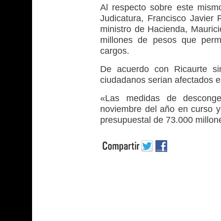
Al respecto sobre este mismo
Judicatura, Francisco Javier 
ministro de Hacienda, Mauric
millones de pesos que permi
cargos.
De acuerdo con Ricaurte si
ciudadanos serian afectados en 
«Las medidas de desconge
noviembre del año en curso y 
presupuestal de 73.000 millon