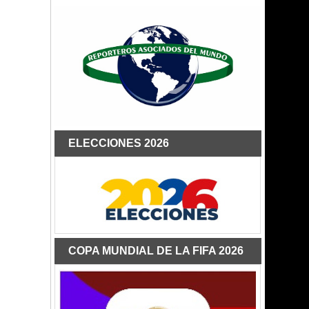
ELECCIONES 2026
COPA MUNDIAL DE LA FIFA 2026