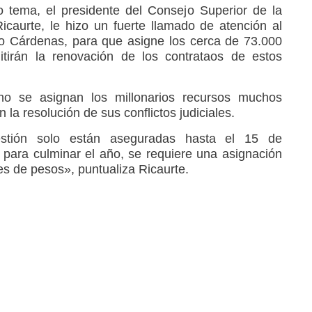
 tema, el presidente del Consejo Superior de la
Ricaurte, le hizo un fuerte llamado de atención al
io Cárdenas, para que asigne los cerca de 73.000
tirán la renovación de los contrataos de estos
no se asignan los millonarios recursos muchos
la resolución de sus conflictos judiciales.
stión solo están aseguradas hasta el 15 de
para culminar el año, se requiere una asignación
es de pesos», puntualiza Ricaurte.