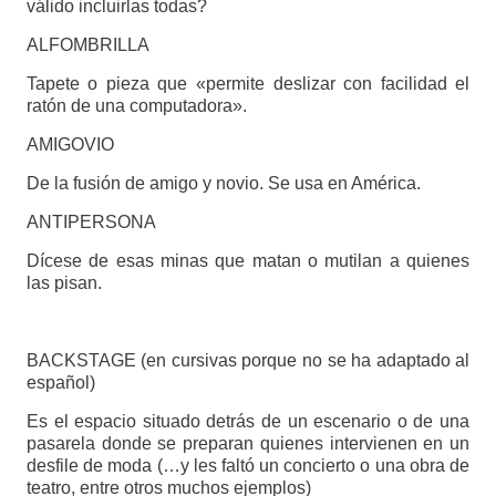
válido incluirlas todas?
ALFOMBRILLA
Tapete o pieza que «permite deslizar con facilidad el
ratón de una computadora».
AMIGOVIO
De la fusión de amigo y novio. Se usa en América.
ANTIPERSONA
Dícese de esas minas que matan o mutilan a quienes
las pisan.
BACKSTAGE (en cursivas porque no se ha adaptado al
español)
Es el espacio situado detrás de un escenario o de una
pasarela donde se preparan quienes intervienen en un
desfile de moda (…y les faltó un concierto o una obra de
teatro, entre otros muchos ejemplos)