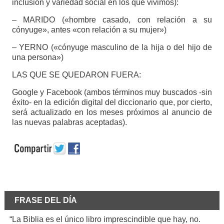
inclusión y variedad social en los que vivimos):
– MARIDO («hombre casado, con relación a su
cónyuge», antes «con relación a su mujer»)
– YERNO («cónyuge masculino de la hija o del hijo de
una persona»)
LAS QUE SE QUEDARON FUERA:
Google y Facebook (ambos términos muy buscados -sin
éxito- en la edición digital del diccionario que, por cierto,
será actualizado en los meses próximos al anuncio de
las nuevas palabras aceptadas).
FRASE DEL DÍA
“La Biblia es el único libro imprescindible que hay, no.