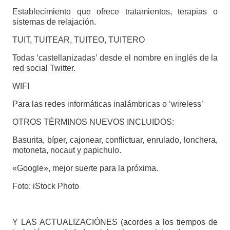
Establecimiento que ofrece tratamientos, terapias o
sistemas de relajación.
TUIT, TUITEAR, TUITEO, TUITERO
Todas ‘castellanizadas’ desde el nombre en inglés de la
red social Twitter.
WIFI
Para las redes informáticas inalámbricas o ‘wireless’
OTROS TÉRMINOS NUEVOS INCLUIDOS:
Basurita, bíper, cajonear, conflictuar, enrulado, lonchera,
motoneta, nocaut y papichulo.
«Google», mejor suerte para la próxima.
Foto: iStock Photo
Y LAS ACTUALIZACIÓNES (acordes a los tiempos de