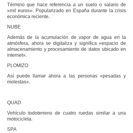
Término que hace referencia a un suelo o salario de
«mil euros». Popularizado en España durante la crisis
económica reciente.
NUBE
Además de la acumulación de vapor de agua en la
atmósfera, ahora se digitaliza y significa «espacio de
almacenamiento y procesamiento de datos ubicado en
internet».
PLOMIZO
Así puede llamar ahora a las personas «pesadas y
molestas».
QUAD
Vehículo todoterreno de cuatro ruedas similar a una
motocicleta.
SPA