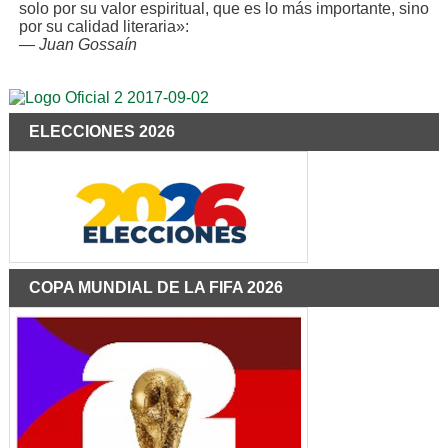
solo por su valor espiritual, que es lo más importante, sino
por su calidad literaria»:
—
Juan Gossaín
ELECCIONES 2026
COPA MUNDIAL DE LA FIFA 2026