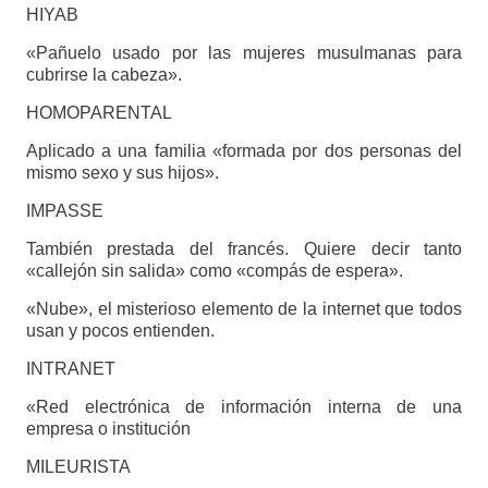
HIYAB
«Pañuelo usado por las mujeres musulmanas para
cubrirse la cabeza».
HOMOPARENTAL
Aplicado a una familia «formada por dos personas del
mismo sexo y sus hijos».
IMPASSE
También prestada del francés. Quiere decir tanto
«callejón sin salida» como «compás de espera».
«Nube», el misterioso elemento de la internet que todos
usan y pocos entienden.
INTRANET
«Red electrónica de información interna de una
empresa o institución
MILEURISTA