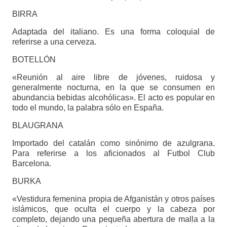
BIRRA
Adaptada del italiano. Es una forma coloquial de
referirse a una cerveza.
BOTELLÓN
«Reunión al aire libre de jóvenes, ruidosa y
generalmente nocturna, en la que se consumen en
abundancia bebidas alcohólicas». El acto es popular en
todo el mundo, la palabra sólo en España.
BLAUGRANA
Importado del catalán como sinónimo de azulgrana.
Para referirse a los aficionados al Futbol Club
Barcelona.
BURKA
«Vestidura femenina propia de Afganistán y otros países
islámicos, que oculta el cuerpo y la cabeza por
completo, dejando una pequeña abertura de malla a la