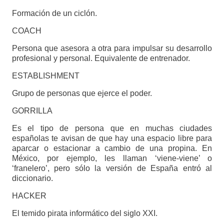
Formación de un ciclón.
COACH
Persona que asesora a otra para impulsar su desarrollo
profesional y personal. Equivalente de entrenador.
ESTABLISHMENT
Grupo de personas que ejerce el poder.
GORRILLA
Es el tipo de persona que en muchas ciudades
españolas te avisan de que hay una espacio libre para
aparcar o estacionar a cambio de una propina. En
México, por ejemplo, les llaman ‘viene-viene’ o
‘franelero’, pero sólo la versión de España entró al
diccionario.
HACKER
El temido pirata informático del siglo XXI.