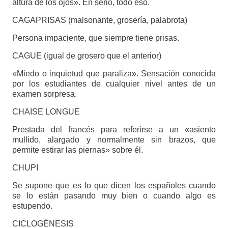
altura de los ojos». En serio, todo eso.
CAGAPRISAS (malsonante, grosería, palabrota)
Persona impaciente, que siempre tiene prisas.
CAGUE (igual de grosero que el anterior)
«Miedo o inquietud que paraliza». Sensación conocida
por los estudiantes de cualquier nivel antes de un
examen sorpresa.
CHAISE LONGUE
Prestada del francés para referirse a un «asiento
mullido, alargado y normalmente sin brazos, que
permite estirar las piernas» sobre él.
CHUPI
Se supone que es lo que dicen los españoles cuando
se lo están pasando muy bien o cuando algo es
estupendo.
CICLOGÉNESIS