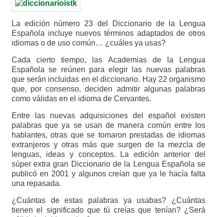
La edición número 23 del Diccionario de la Lengua
Española incluye nuevos términos adaptados de otros
idiomas o de uso común… ¿cuáles ya usas?
Cada cierto tiempo, las Academias de la Lengua
Española se reúnen para elegir las nuevas palabras
que serán incluidas en el diccionario. Hay 22 organismo
que, por consenso, deciden admitir algunas palabras
como válidas en el idioma de Cervantes.
Entre las nuevas adquisiciones del español existen
palabras que ya se usan de manera común entre los
hablantes, otras que se tomaron prestadas de idiomas
extranjeros y otras más que surgen de la mezcla de
lenguas, ideas y conceptos. La edición anterior del
súper extra gran Diccionario de la Lengua Española se
publicó en 2001 y algunos creían que ya le hacía falta
una repasada.
¿Cuántas de estas palabras ya usabas? ¿Cuántas
tienen el significado que tú creías que tenían? ¿Será